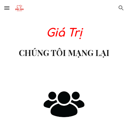
Skip to main content
Skip to navigation
Giá Trị
CHÚNG TÔI MẠNG LẠI