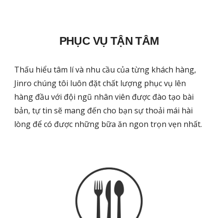
PHỤC VỤ TẬN TÂM
Thấu hiểu tâm lí và nhu cầu của từng khách hàng,
Jinro chúng tôi luôn đặt chất lượng phục vụ lên
hàng đầu với đội ngũ nhân viên được đào tạo bài
bản, tự tin sẽ mang đến cho bạn sự thoải mái hài
lòng để có được những bữa ăn ngon trọn vẹn nhất.