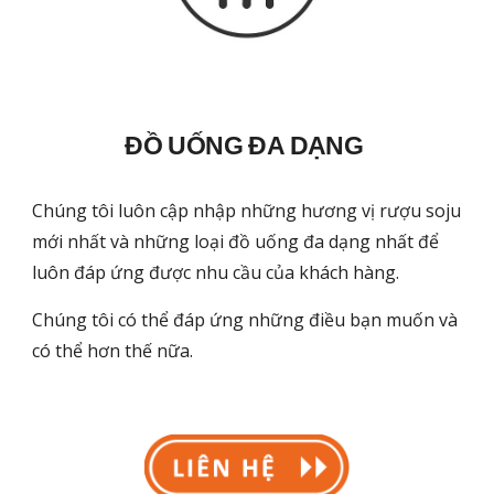
ĐỒ UỐNG ĐA DẠNG
Chúng tôi luôn cập nhập những hương vị rượu soju
mới nhất và những loại đồ uống đa dạng nhất để
luôn đáp ứng được nhu cầu của khách hàng.
Chúng tôi có thể đáp ứng những điều bạn muốn và
có thể hơn thế nữa.